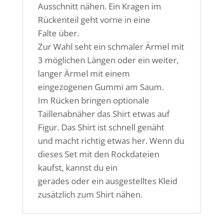
Ausschnitt nähen. Ein Kragen im
Rückenteil geht vorne in eine
Falte über.
Zur Wahl seht ein schmaler Ärmel mit
3 möglichen Längen oder ein weiter,
langer Ärmel mit einem
eingezogenen Gummi am Saum.
Im Rücken bringen optionale
Taillenabnäher das Shirt etwas auf
Figur. Das Shirt ist schnell genäht
und macht richtig etwas her. Wenn du
dieses Set mit den Rockdateien
kaufst, kannst du ein
gerades oder ein ausgestelltes Kleid
zusätzlich zum Shirt nähen.