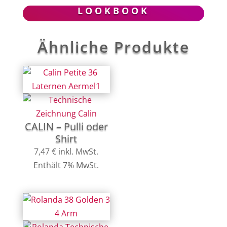
LOOKBOOK
Ähnliche Produkte
CALIN – Pulli oder
Shirt
7,47
€
inkl. MwSt.
Enthält 7% MwSt.