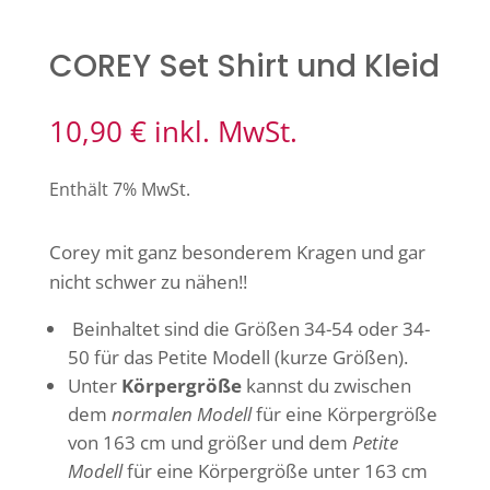
COREY Set Shirt und Kleid
10,90
€
inkl. MwSt.
Enthält 7% MwSt.
Corey mit ganz besonderem Kragen und gar
nicht schwer zu nähen!!
Beinhaltet sind die Größen 34-54 oder 34-
50 für das Petite Modell (kurze Größen).
Unter
Körpergröße
kannst du zwischen
dem
normalen Modell
für eine Körpergröße
von 163 cm und größer und dem
Petite
Modell
für eine Körpergröße unter 163 cm