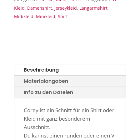
Kleid
,
Damenshirt
,
jerseykleid
,
Langarmshirt
,
Midikleid
,
Minikleid
,
Shirt
Beschreibung
Materialangaben
Info zu den Dateien
Corey ist ein Schnitt für ein Shirt oder
Kleid mit ganz besonderem
Ausschnitt.
Du kannst einen runden oder einen V-