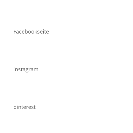
Facebookseite
instagram
pinterest
Allgemein
Impressum