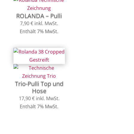
ROLANDA – Pulli
7,90
€
inkl. MwSt.
Enthält 7% MwSt.
Trio-Pulli Top und
Hose
17,90
€
inkl. MwSt.
Enthält 7% MwSt.