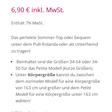
6,90
€
inkl. MwSt.
Enthält 7% MwSt.
Das pertekte Sommer-Top oder bequem
unter dem Pulli Rolanda oder als Unterhemd
zu tragen!
Beinhaltet sind die Größen 34-54 oder 34-
50 für das Petite Modell (kurze Größen).
Unter
Körpergröße
kannst du zwischen
dem
normalen Modell
für eine Körpergröße
von 163 cm und größer und dem
Petite
Modell
für eine Körpergröße unter 163 cm
wählen!