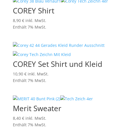
COREY Shirt
8,90
€
inkl. MwSt.
Enthält 7% MwSt.
COREY Set Shirt und Kleid
10,90
€
inkl. MwSt.
Enthält 7% MwSt.
Merit Sweater
8,40
€
inkl. MwSt.
Enthält 7% MwSt.