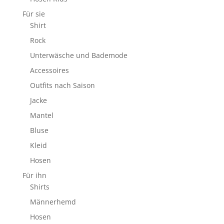
Für sie
Shirt
Rock
Unterwäsche und Bademode
Accessoires
Outfits nach Saison
Jacke
Mantel
Bluse
Kleid
Hosen
Für ihn
Shirts
Männerhemd
Hosen