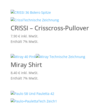
CRISSI – Crisscross-Pullover
7,90
€
inkl. MwSt.
Enthält 7% MwSt.
Miray Shirt
8,40
€
inkl. MwSt.
Enthält 7% MwSt.