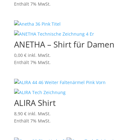
Enthält 7% MwSt.
ANETHA – Shirt für Damen
0,00
€
inkl. MwSt.
Enthält 7% MwSt.
ALIRA Shirt
8,90
€
inkl. MwSt.
Enthält 7% MwSt.