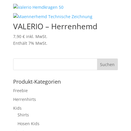
VALERIO – Herrenhemd
7,90
€
inkl. MwSt.
Enthält 7% MwSt.
Produkt-Kategorien
Freebie
Herrenhirts
Kids
Shirts
Hosen Kids