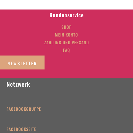
Kundenservice
SHOP
MEIN KONTO
ZAHLUNG UND VERSAND
FAQ
NEWSLETTER
Netzwerk
FACEBOOKGRUPPE
FACEBOOKSEITE