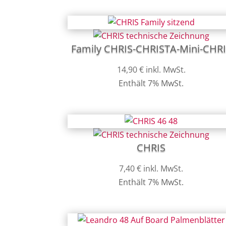
Family CHRIS-CHRISTA-Mini-CHR
14,90
€
inkl. MwSt.
Enthält 7% MwSt.
CHRIS
7,40
€
inkl. MwSt.
Enthält 7% MwSt.