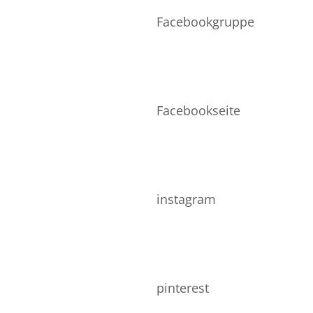
VERSAND
Facebookgruppe
Facebookseite
instagram
pinterest