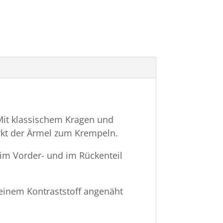
Mit klassischem Kragen und
kt der Ärmel zum Krempeln.
 im Vorder- und im Rückenteil
 einem Kontraststoff angenäht