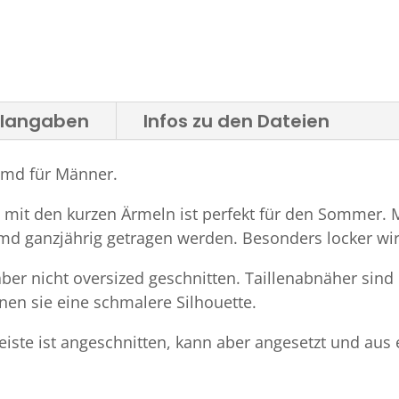
alangaben
Infos zu den Dateien
hemd für Männer.
 mit den kurzen Ärmeln ist perfekt für den Sommer. 
d ganzjährig getragen werden. Besonders locker wir
ber nicht oversized geschnitten. Taillenabnäher sind
nen sie eine schmalere Silhouette.
eiste ist angeschnitten, kann aber angesetzt und aus