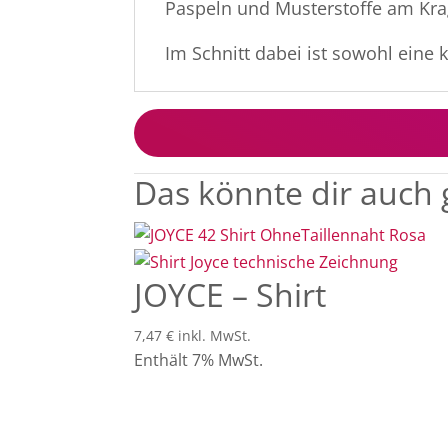
Paspeln und Musterstoffe am Krag
Im Schnitt dabei ist sowohl eine 
Das könnte dir auch 
JOYCE – Shirt
7,47
€
inkl. MwSt.
Enthält 7% MwSt.