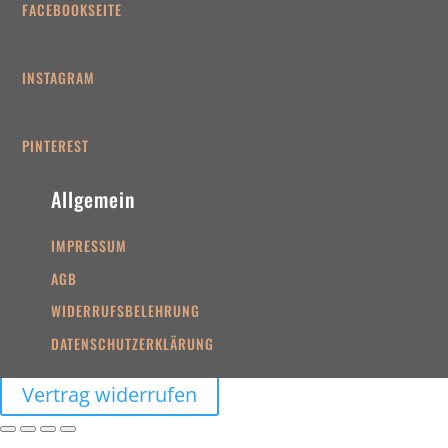
FACEBOOKSEITE
INSTAGRAM
PINTEREST
Allgemein
IMPRESSUM
AGB
WIDERRUFSBELEHRUNG
DATENSCHUTZERKLÄRUNG
Vertrag widerrufen