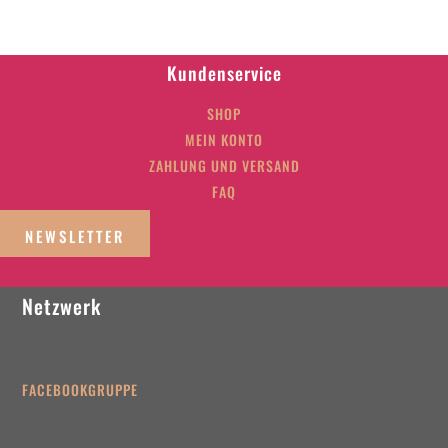
Kundenservice
SHOP
MEIN KONTO
ZAHLUNG UND VERSAND
FAQ
NEWSLETTER
Netzwerk
FACEBOOKGRUPPE