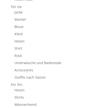
Für sie
Jacke
Mantel
Bluse
Kleid
Hosen
Shirt
Rock
Unterwäsche und Bademode
Accessoires
Outfits nach Saison
Für ihn
Hosen
Shirts
Männerhemd