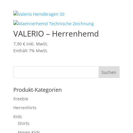
VALERIO – Herrenhemd
7,90
€
inkl. MwSt.
Enthält 7% MwSt.
Produkt-Kategorien
Freebie
Herrenhirts
Kids
Shirts
Hosen Kids