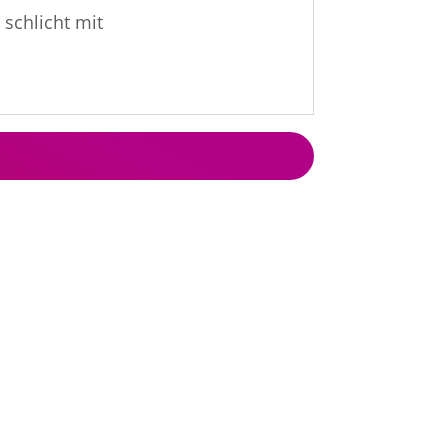
 schlicht mit