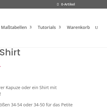
0-Artikel
Maßtabellen
Tutorials
Warenkorb
Shirt
.
er Kapuze oder ein Shirt mit
!
ößen 34-54 oder 34-50 für das Petite