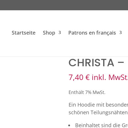
Startseite
Shop
Patrons en français
CHRISTA – 
7,40
€
inkl. MwSt
Enthält 7% MwSt.
Ein Hoodie mit besonder
schönen Teilungsnähten
Beinhaltet sind die Gr