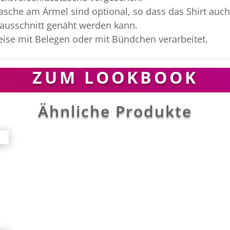
asche am Ärmel sind optional, so dass das Shirt auch
ausschnitt genäht werden kann.
ise mit Belegen oder mit Bündchen verarbeitet.
ZUM LOOKBOOK
Ähnliche Produkte