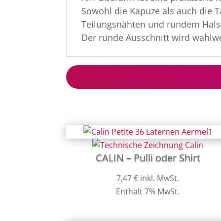
Sowohl die Kapuze als auch die T
Teilungsnähten und rundem Hals
Der runde Ausschnitt wird wahlwe
CALIN – Pulli oder Shirt
7,47
€
inkl. MwSt.
Enthält 7% MwSt.