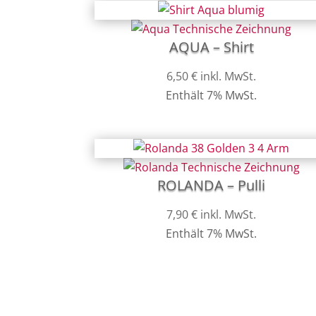
AQUA – Shirt
6,50
€
inkl. MwSt.
Enthält 7% MwSt.
ROLANDA – Pulli
7,90
€
inkl. MwSt.
Enthält 7% MwSt.