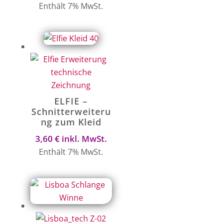
Enthält 7% MwSt.
ELFIE –
Schnitterweiteru
ng zum Kleid
3,60
€
inkl. MwSt.
Enthält 7% MwSt.