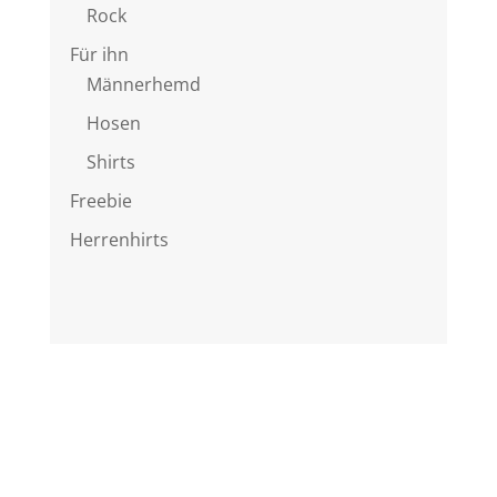
Rock
Für ihn
Männerhemd
Hosen
Shirts
Freebie
Herrenhirts