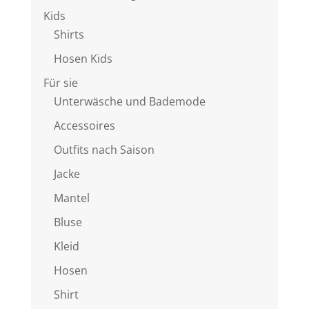
Kids
Shirts
Hosen Kids
Für sie
Unterwäsche und Bademode
Accessoires
Outfits nach Saison
Jacke
Mantel
Bluse
Kleid
Hosen
Shirt