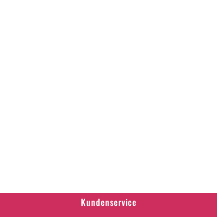
Kundenservice