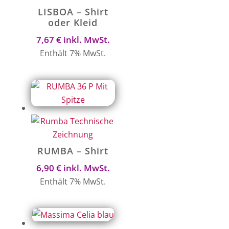
LISBOA – Shirt
oder Kleid
7,67
€
inkl. MwSt.
Enthält 7% MwSt.
RUMBA – Shirt
6,90
€
inkl. MwSt.
Enthält 7% MwSt.