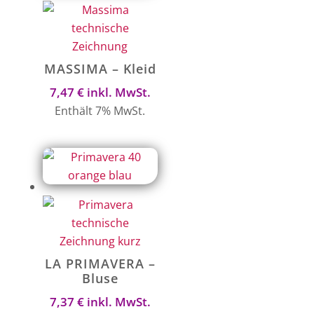
MASSIMA – Kleid
7,47
€
inkl. MwSt.
Enthält 7% MwSt.
LA PRIMAVERA –
Bluse
7,37
€
inkl. MwSt.