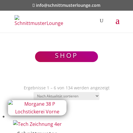
info@schnittmusterlounge.com
SHOP
Nach
Ergebnisse 1 – 6 von 134 werden angezeigt
Aktualität
sortiert