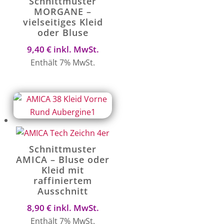
Schnittmuster
MORGANE –
vielseitiges Kleid
oder Bluse
9,40
€
inkl. MwSt.
Enthält 7% MwSt.
Schnittmuster
AMICA – Bluse oder
Kleid mit
raffiniertem
Ausschnitt
8,90
€
inkl. MwSt.
Enthält 7% MwSt.