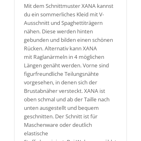
Mit dem Schnittmuster XANA kannst
du ein sommerliches Kleid mit V-
Ausschnitt und Spaghettiträgern
nähen. Diese werden hinten
gebunden und bilden einen schönen
Rücken. Alternativ kann XANA
mit Raglanärmeln in 4 möglichen
Längen genäht werden. Vorne sind
figurfreundliche Teilungsnähte
vorgesehen, in denen sich der
Brustabnäher versteckt. XANA ist
oben schmal und ab der Taille nach
unten ausgestellt und bequem
geschnitten. Der Schnitt ist für
Maschenware oder deutlich
elastische