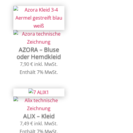
AZORA – Bluse
oder Hemdkleid
7,90
€
inkl. MwSt.
Enthält 7% MwSt.
ALIX – Kleid
7,49
€
inkl. MwSt.
Enthält 7% MwSt.