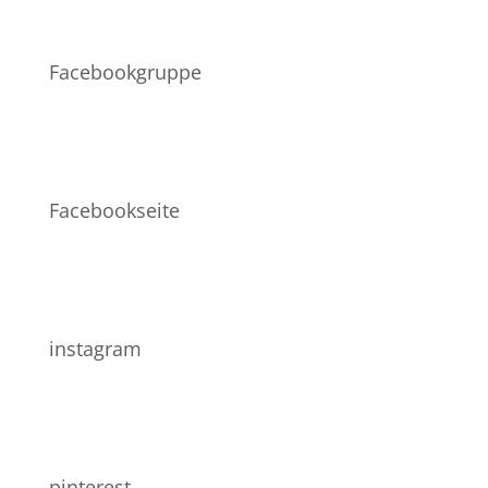
Facebookgruppe
Facebookseite
instagram
pinterest