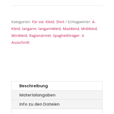
Kategorien:
Für sie
,
Kleid
,
Shirt
Schlagwörter:
A-
Kleid
,
langarm
,
langarmkleid
,
Maxikleid
,
Midikleid
,
Minikleid
,
Raglanärmel
,
Spaghettiträger
,
V-
Ausschnitt
Beschreibung
Materialangaben
Info zu den Dateien