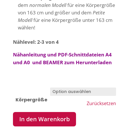
dem
normalen Modell
für eine Körpergröße
von 163 cm und größer und dem
Petite
Modell
für eine Körpergröße unter 163 cm
wählen!
Nählevel: 2-3 von 4
Nähanleitung und PDF-Schnittdateien A4
und A0 und BEAMER zum Herunterladen
Körpergröße
Zurücksetzen
In den Warenkorb