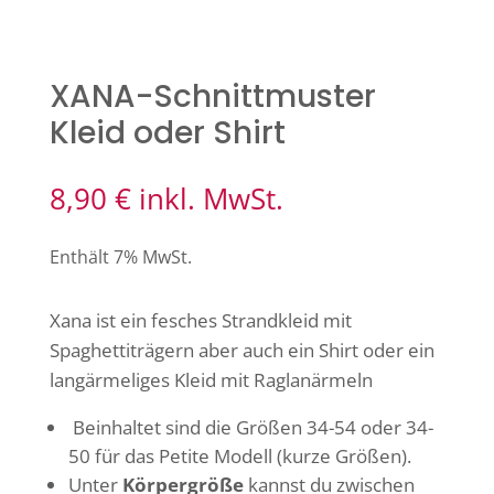
XANA-Schnittmuster
Kleid oder Shirt
8,90
€
inkl. MwSt.
Enthält 7% MwSt.
Xana ist ein fesches Strandkleid mit
Spaghettiträgern aber auch ein Shirt oder ein
langärmeliges Kleid mit Raglanärmeln
Beinhaltet sind die Größen 34-54 oder 34-
50 für das Petite Modell (kurze Größen).
Unter
Körpergröße
kannst du zwischen