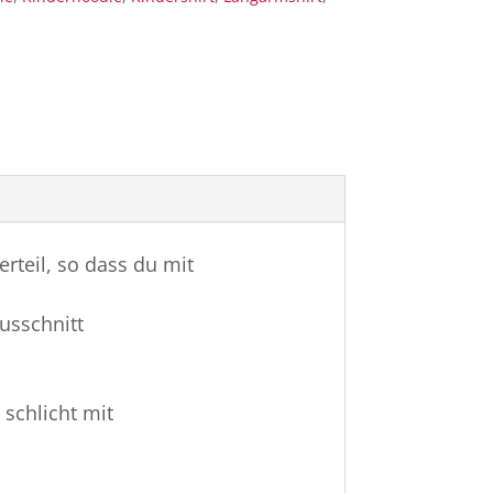
erteil, so dass du mit
usschnitt
 schlicht mit