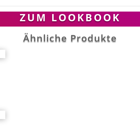
ZUM LOOKBOOK
Ähnliche Produkte