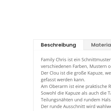
Beschreibung
Materi
Family Chris ist ein Schnittmuste
verschiedenen Farben, Mustern o
Der Clou ist die große Kapuze, we
gefasst werden kann.
Am Oberarm ist eine praktische 
Sowohl die Kapuze als auch die T
Teilungsnähten und rundem Hals
Der runde Ausschnitt wird wahlwe