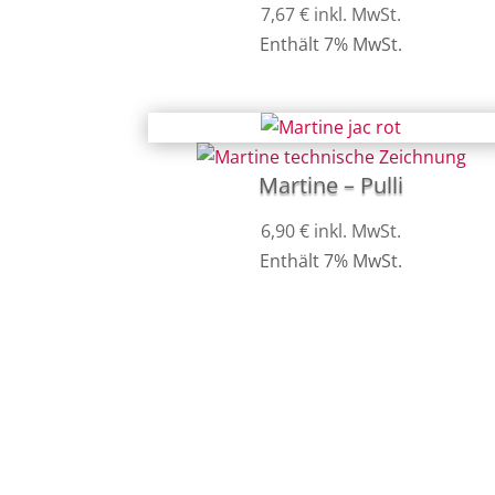
7,67
€
inkl. MwSt.
Enthält 7% MwSt.
Martine – Pulli
6,90
€
inkl. MwSt.
Enthält 7% MwSt.