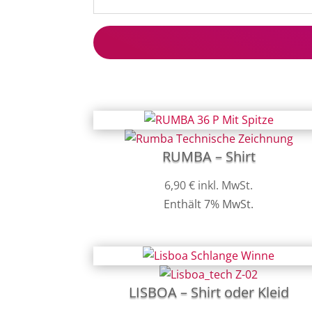
RUMBA – Shirt
6,90
€
inkl. MwSt.
Enthält 7% MwSt.
LISBOA – Shirt oder Kleid