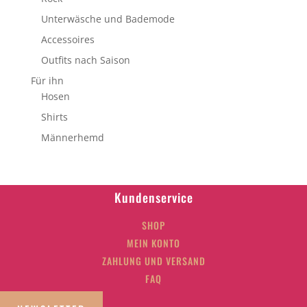
Unterwäsche und Bademode
Accessoires
Outfits nach Saison
Für ihn
Hosen
Shirts
Männerhemd
Kundenservice
SHOP
MEIN KONTO
ZAHLUNG UND VERSAND
FAQ