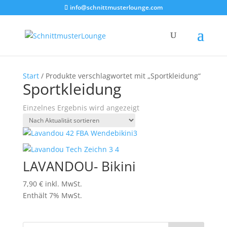
info@schnittmusterlounge.com
Start
/ Produkte verschlagwortet mit „Sportkleidung“
Sportkleidung
Einzelnes Ergebnis wird angezeigt
LAVANDOU- Bikini
7,90
€
inkl. MwSt.
Enthält 7% MwSt.