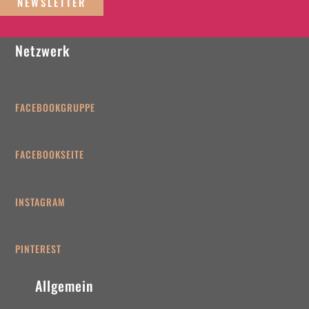
NEWSLETTER
Netzwerk
FACEBOOKGRUPPE
FACEBOOKSEITE
INSTAGRAM
PINTEREST
Allgemein