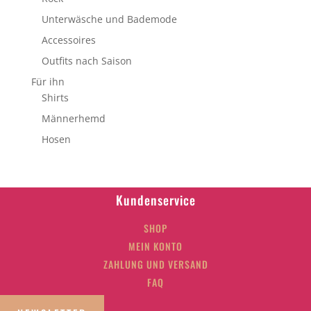
Unterwäsche und Bademode
Accessoires
Outfits nach Saison
Für ihn
Shirts
Männerhemd
Hosen
Kundenservice
SHOP
MEIN KONTO
ZAHLUNG UND VERSAND
FAQ