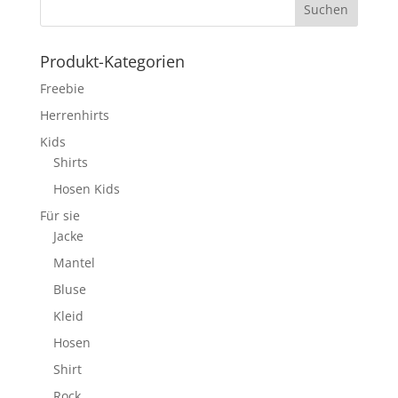
Produkt-Kategorien
Freebie
Herrenhirts
Kids
Shirts
Hosen Kids
Für sie
Jacke
Mantel
Bluse
Kleid
Hosen
Shirt
Rock