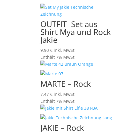
OUTFIT- Set aus
Shirt Mya und Rock
Jakie
9,90
€
inkl. MwSt.
Enthält 7% MwSt.
MARTE – Rock
7,47
€
inkl. MwSt.
Enthält 7% MwSt.
JAKIE – Rock