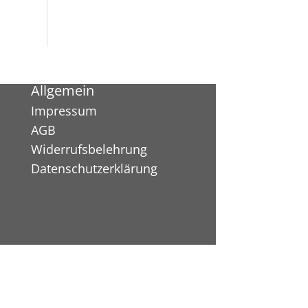
Allgemein
Impressum
AGB
Widerrufsbelehrung
Datenschutzerklärung