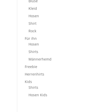
Bluse
Kleid
Hosen
Shirt
Rock
Für ihn
Hosen
Shirts
Männerhemd
Freebie
Herrenhirts
Kids
Shirts
Hosen Kids