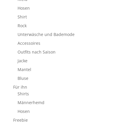
Hosen
Shirt
Rock
Unterwäsche und Bademode
Accessoires
Outfits nach Saison
Jacke
Mantel
Bluse
Für ihn
Shirts
Männerhemd
Hosen
Freebie