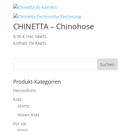
CHINETTA – Chinohose
8,90
€
inkl. MwSt.
Enthält 7% MwSt.
Produkt-Kategorien
Herrenhirts
Kids
Shirts
Hosen Kids
Für sie
Kleid