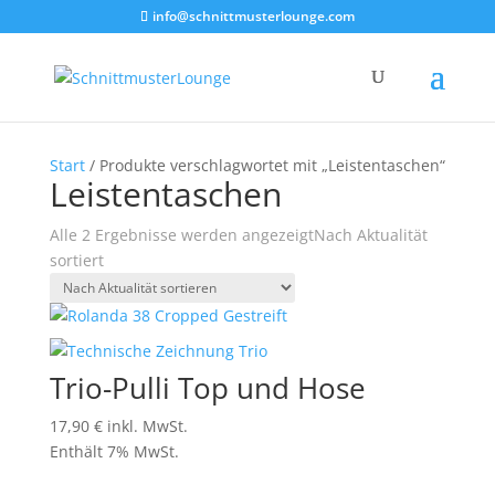
info@schnittmusterlounge.com
Start
/ Produkte verschlagwortet mit „Leistentaschen“
Leistentaschen
Alle 2 Ergebnisse werden angezeigt
Nach Aktualität
sortiert
Trio-Pulli Top und Hose
17,90
€
inkl. MwSt.
Enthält 7% MwSt.