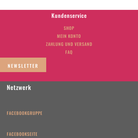
Kundenservice
SHOP
MEIN KONTO
ZAHLUNG UND VERSAND
FAQ
NEWSLETTER
Netzwerk
FACEBOOKGRUPPE
FACEBOOKSEITE