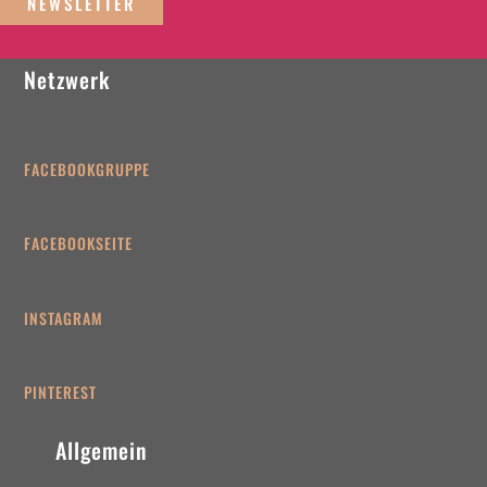
NEWSLETTER
Netzwerk
FACEBOOKGRUPPE
FACEBOOKSEITE
INSTAGRAM
PINTEREST
Allgemein