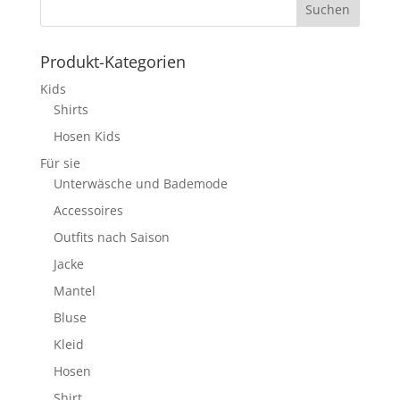
Produkt-Kategorien
Kids
Shirts
Hosen Kids
Für sie
Unterwäsche und Bademode
Accessoires
Outfits nach Saison
Jacke
Mantel
Bluse
Kleid
Hosen
Shirt