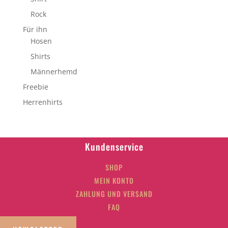
Rock
Für ihn
Hosen
Shirts
Männerhemd
Freebie
Herrenhirts
Kundenservice
SHOP
MEIN KONTO
ZAHLUNG UND VERSAND
FAQ