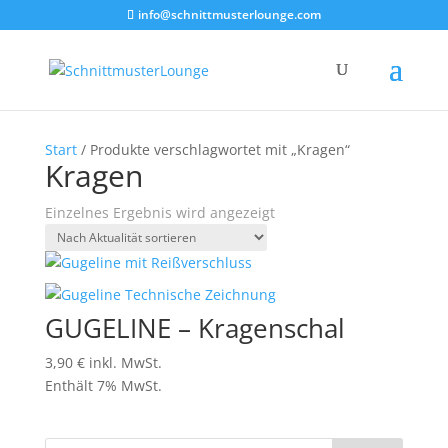
info@schnittmusterlounge.com
Start
/ Produkte verschlagwortet mit „Kragen“
Kragen
Einzelnes Ergebnis wird angezeigt
GUGELINE – Kragenschal
3,90
€
inkl. MwSt.
Enthält 7% MwSt.