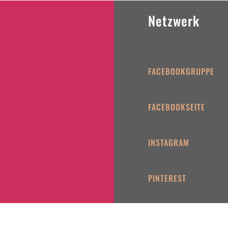
Netzwerk
FACEBOOKGRUPPE
FACEBOOKSEITE
INSTAGRAM
PINTEREST