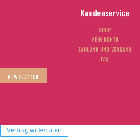
Kundenservice
SHOP
MEIN KONTO
ZAHLUNG UND VERSAND
FAQ
NEWSLETTER
Vertrag widerrufen