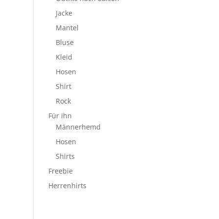
Jacke
Mantel
Bluse
Kleid
Hosen
Shirt
Rock
Für ihn
Männerhemd
Hosen
Shirts
Freebie
Herrenhirts