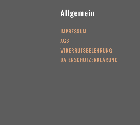
Allgemein
IMPRESSUM
AGB
WIDERRUFSBELEHRUNG
DATENSCHUTZERKLÄRUNG