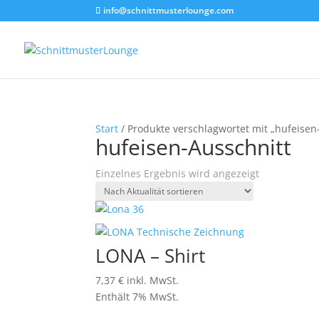
info@schnittmusterlounge.com
Start
/ Produkte verschlagwortet mit „hufeisen
hufeisen-Ausschnitt
Einzelnes Ergebnis wird angezeigt
LONA – Shirt
7,37
€
inkl. MwSt.
Enthält 7% MwSt.