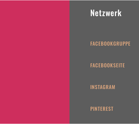
Netzwerk
FACEBOOKGRUPPE
FACEBOOKSEITE
INSTAGRAM
PINTEREST