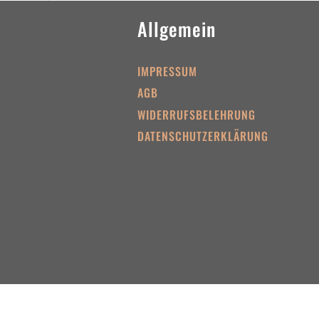
Allgemein
IMPRESSUM
AGB
WIDERRUFSBELEHRUNG
DATENSCHUTZERKLÄRUNG