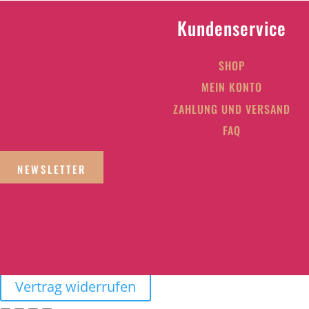
Kundenservice
SHOP
MEIN KONTO
ZAHLUNG UND VERSAND
FAQ
NEWSLETTER
Vertrag widerrufen