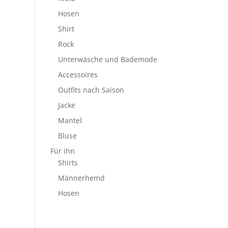
Hosen
Shirt
Rock
Unterwäsche und Bademode
Accessoires
Outfits nach Saison
Jacke
Mantel
Bluse
Für ihn
Shirts
Männerhemd
Hosen