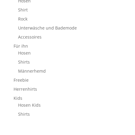
Hosen
Shirt
Rock
Unterwäsche und Bademode
Accessoires
Für ihn
Hosen
Shirts
Männerhemd
Freebie
Herrenhirts
Kids
Hosen Kids
Shirts