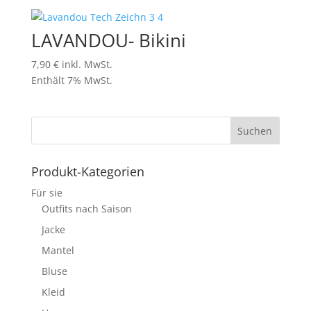
LAVANDOU- Bikini
7,90
€
inkl. MwSt.
Enthält 7% MwSt.
Produkt-Kategorien
Für sie
Outfits nach Saison
Jacke
Mantel
Bluse
Kleid