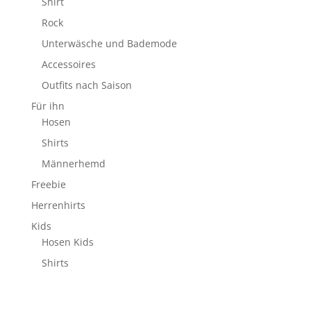
Shirt
Rock
Unterwäsche und Bademode
Accessoires
Outfits nach Saison
Für ihn
Hosen
Shirts
Männerhemd
Freebie
Herrenhirts
Kids
Hosen Kids
Shirts