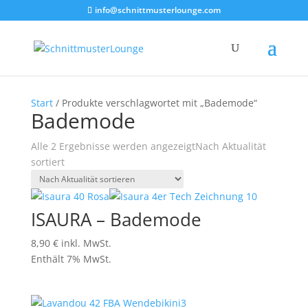
info@schnittmusterlounge.com
Start
/ Produkte verschlagwortet mit „Bademode“
Bademode
Alle 2 Ergebnisse werden angezeigt
Nach Aktualität
sortiert
ISAURA – Bademode
8,90
€
inkl. MwSt.
Enthält 7% MwSt.