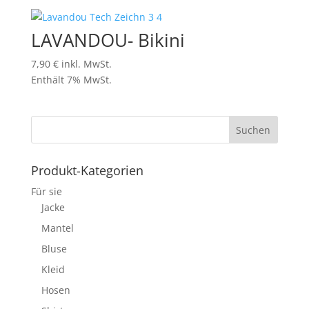
LAVANDOU- Bikini
7,90
€
inkl. MwSt.
Enthält 7% MwSt.
Produkt-Kategorien
Für sie
Jacke
Mantel
Bluse
Kleid
Hosen