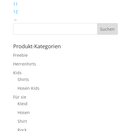
11
12
→
Produkt-Kategorien
Freebie
Herrenhirts
Kids
Shirts
Hosen Kids
Für sie
Kleid
Hosen
Shirt
Rock