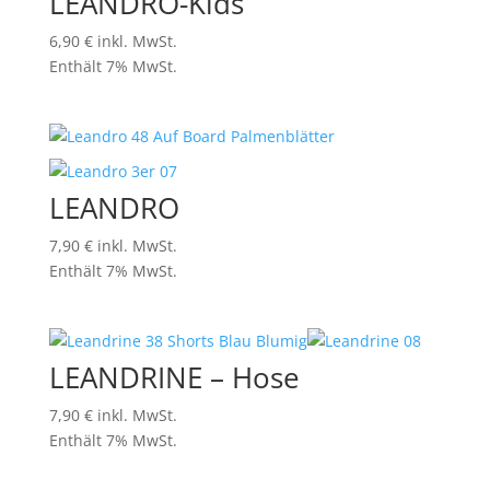
LEANDRO-Kids
6,90
€
inkl. MwSt.
Enthält 7% MwSt.
LEANDRO
7,90
€
inkl. MwSt.
Enthält 7% MwSt.
LEANDRINE – Hose
7,90
€
inkl. MwSt.
Enthält 7% MwSt.