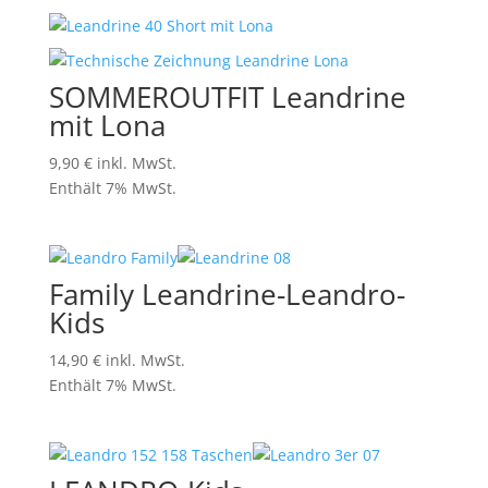
SOMMEROUTFIT Leandrine
mit Lona
9,90
€
inkl. MwSt.
Enthält 7% MwSt.
Family Leandrine-Leandro-
Kids
14,90
€
inkl. MwSt.
Enthält 7% MwSt.