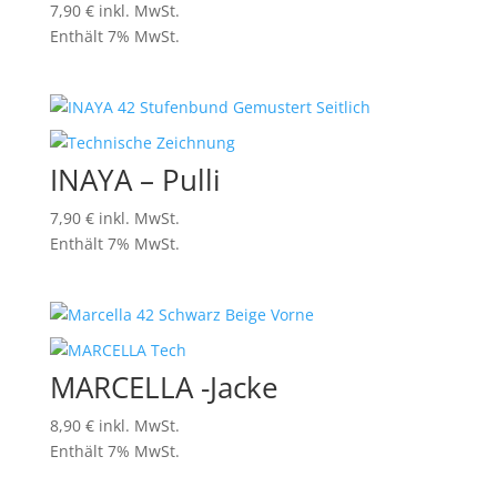
7,90
€
inkl. MwSt.
Enthält 7% MwSt.
INAYA – Pulli
7,90
€
inkl. MwSt.
Enthält 7% MwSt.
MARCELLA -Jacke
8,90
€
inkl. MwSt.
Enthält 7% MwSt.