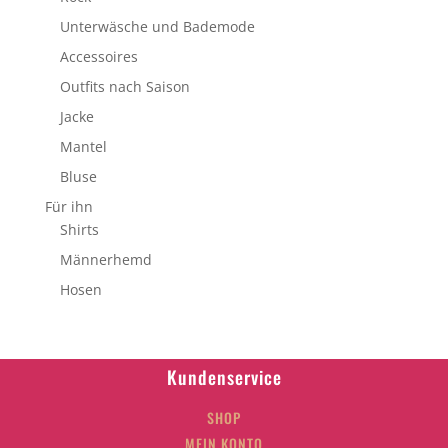
Unterwäsche und Bademode
Accessoires
Outfits nach Saison
Jacke
Mantel
Bluse
Für ihn
Shirts
Männerhemd
Hosen
Kundenservice
SHOP
MEIN KONTO