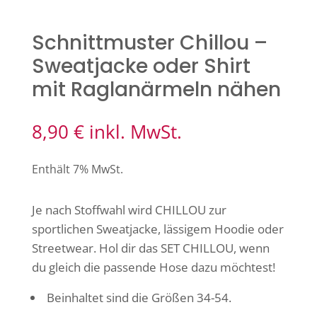
Schnittmuster Chillou –
Sweatjacke oder Shirt
mit Raglanärmeln nähen
8,90
€
inkl. MwSt.
Enthält 7% MwSt.
Je nach Stoffwahl wird CHILLOU zur
sportlichen Sweatjacke, lässigem Hoodie oder
Streetwear. Hol dir das SET CHILLOU, wenn
du gleich die passende Hose dazu möchtest!
Beinhaltet sind die Größen 34-54.