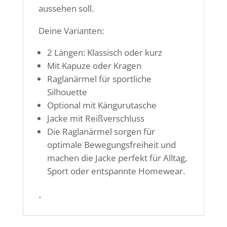
aussehen soll.
Deine Varianten:
2 Längen: Klassisch oder kurz
Mit Kapuze oder Kragen
Raglanärmel für sportliche
Silhouette
Optional mit Kängurutasche
Jacke mit Reißverschluss
Die Raglanärmel sorgen für
optimale Bewegungsfreiheit und
machen die Jacke perfekt für Alltag,
Sport oder entspannte Homewear.
-