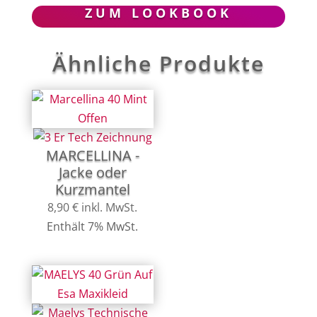
ZUM LOOKBOOK
Ähnliche Produkte
MARCELLINA -
Jacke oder
Kurzmantel
8,90
€
inkl. MwSt.
Enthält 7% MwSt.