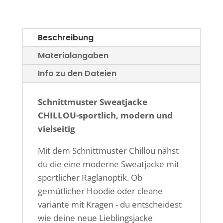
Beschreibung
Materialangaben
Info zu den Dateien
Schnittmuster Sweatjacke
CHILLOU-sportlich, modern und
vielseitig
Mit dem Schnittmuster Chillou nähst
du die eine moderne Sweatjacke mit
sportlicher Raglanoptik. Ob
gemütlicher Hoodie oder cleane
variante mit Kragen - du entscheidest
wie deine neue Lieblingsjacke