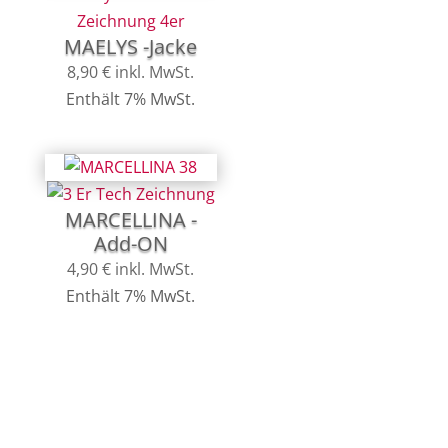
MAELYS -Jacke
8,90
€
inkl. MwSt.
Enthält 7% MwSt.
MARCELLINA -
Add-ON
4,90
€
inkl. MwSt.
Enthält 7% MwSt.