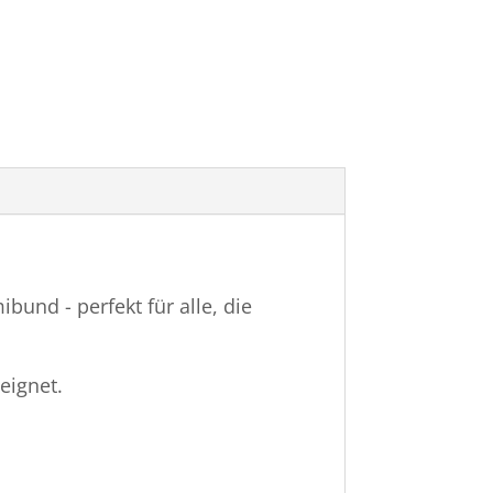
und - perfekt für alle, die
eignet.