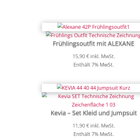
Frühlingsoutfit mit ALEXANE
15,90
€
inkl. MwSt.
Enthält 7% MwSt.
Kevia – Set Kleid und Jumpsuit
11,90
€
inkl. MwSt.
Enthält 7% MwSt.