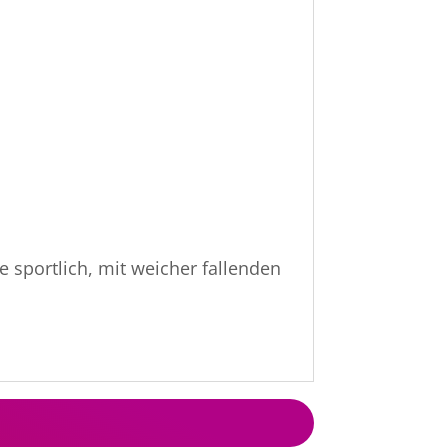
ie sportlich, mit weicher fallenden