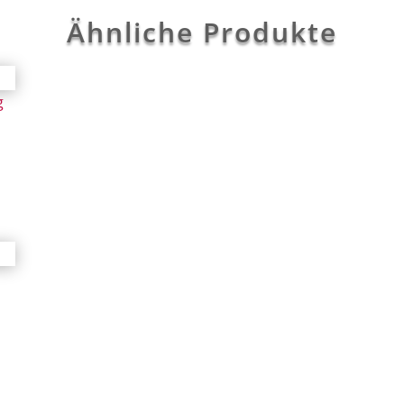
Ähnliche Produkte