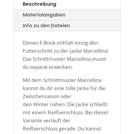
Beschreibung
Materialangaben
Info zu den Dateien
Dieses E-Book enthält einzig den
Futterschnitt zu der Jacke Marcellina!
Das Schnittmuster Marcellina musst
du separat erwerben.
Mit dem Schnittmuster Marcellina
kannst du dir eine tolle Jacke für die
Zwischensaison oder
den Winter nähen. Die Jacke schließt
mit einem Reißverschluss. Bei dieser
Variante verläuft der
Reißverschluss gerade. Du kannst