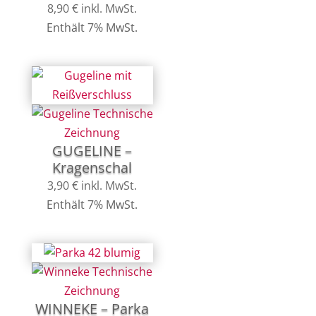
8,90
€
inkl. MwSt.
Enthält 7% MwSt.
GUGELINE –
Kragenschal
3,90
€
inkl. MwSt.
Enthält 7% MwSt.
WINNEKE – Parka