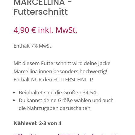
MARCELLINA -
Futterschnitt
4,90
€
inkl. MwSt.
Enthält 7% MwSt.
Mit diesem Futterschnitt wird deine Jacke
Marcellina innen besonders hochwertig!
Enthält NUR den FUTTERSCHNITT!
Beinhaltet sind die Größen 34-54.
Du kannst deine Größe wählen und auch
die Nahtzugaben dazuschalten
Nählevel: 2-3 von 4