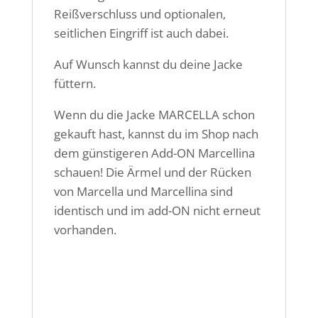
Reißverschluss und optionalen,
seitlichen Eingriff ist auch dabei.
Auf Wunsch kannst du deine Jacke
füttern.
Wenn du die Jacke MARCELLA schon
gekauft hast, kannst du im Shop nach
dem günstigeren Add-ON Marcellina
schauen! Die Ärmel und der Rücken
von Marcella und Marcellina sind
identisch und im add-ON nicht erneut
vorhanden.