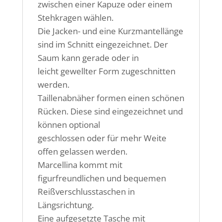
zwischen einer Kapuze oder einem
Stehkragen wählen.
Die Jacken- und eine Kurzmantellänge
sind im Schnitt eingezeichnet. Der
Saum kann gerade oder in
leicht gewellter Form zugeschnitten
werden.
Taillenabnäher formen einen schönen
Rücken. Diese sind eingezeichnet und
können optional
geschlossen oder für mehr Weite
offen gelassen werden.
Marcellina kommt mit
figurfreundlichen und bequemen
Reißverschlusstaschen in
Längsrichtung.
Eine aufgesetzte Tasche mit