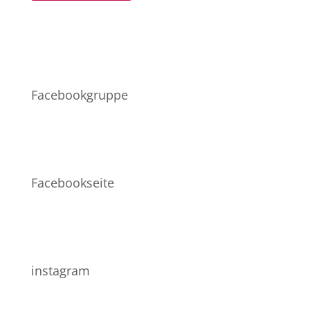
Netzwerk
Facebookgruppe
Facebookseite
instagram