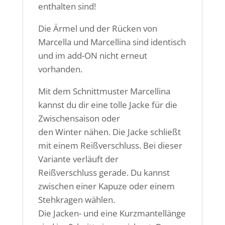
enthalten sind!
Die Ärmel und der Rücken von
Marcella und Marcellina sind identisch
und im add-ON nicht erneut
vorhanden.
Mit dem Schnittmuster Marcellina
kannst du dir eine tolle Jacke für die
Zwischensaison oder
den Winter nähen. Die Jacke schließt
mit einem Reißverschluss. Bei dieser
Variante verläuft der
Reißverschluss gerade. Du kannst
zwischen einer Kapuze oder einem
Stehkragen wählen.
Die Jacken- und eine Kurzmantellänge