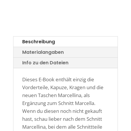
Beschreibung
Materialangaben
Info zu den Dateien
Dieses E-Book enthält einzig die
Vorderteile, Kapuze, Kragen und die
neuen Taschen Marcellina, als
Ergänzung zum Schnitt Marcella.
Wenn du diesen noch nicht gekauft
hast, schau lieber nach dem Schnitt
Marcellina, bei dem alle Schnittteile