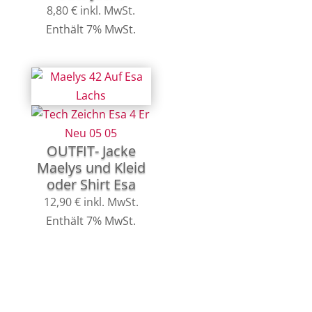
8,80
€
inkl. MwSt.
Enthält 7% MwSt.
OUTFIT- Jacke
Maelys und Kleid
oder Shirt Esa
12,90
€
inkl. MwSt.
Enthält 7% MwSt.