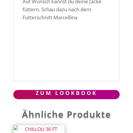
Auf Wunsch kannst du deine Jacke
füttern. Schau dazu nach dem
Futterschnitt Marcellina
ZUM LOOKBOOK
Ähnliche Produkte