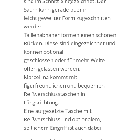
sind im Schnitt eingezeichnet. Der
Saum kann gerade oder in
leicht gewellter Form zugeschnitten
werden.
Taillenabnäher formen einen schönen
Rücken. Diese sind eingezeichnet und
können optional
geschlossen oder für mehr Weite
offen gelassen werden.
Marcellina kommt mit
figurfreundlichen und bequemen
Reißverschlusstaschen in
Längsrichtung.
Eine aufgesetzte Tasche mit
Reißverschluss und optionalem,
seitlichem Eingriff ist auch dabei.