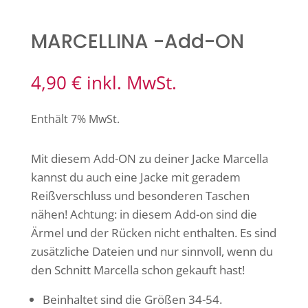
MARCELLINA -Add-ON
4,90
€
inkl. MwSt.
Enthält 7% MwSt.
Mit diesem Add-ON zu deiner Jacke Marcella
kannst du auch eine Jacke mit geradem
Reißverschluss und besonderen Taschen
nähen! Achtung: in diesem Add-on sind die
Ärmel und der Rücken nicht enthalten. Es sind
zusätzliche Dateien und nur sinnvoll, wenn du
den Schnitt Marcella schon gekauft hast!
Beinhaltet sind die Größen 34-54.